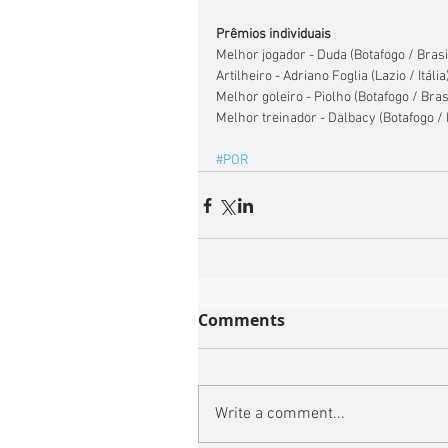
Prêmios individuais
Melhor jogador - Duda (Botafogo / Brasi
Artilheiro - Adriano Foglia (Lazio / Itália
Melhor goleiro - Piolho (Botafogo / Bras
Melhor treinador - Dalbacy (Botafogo / 
#POR
Comments
Write a comment...