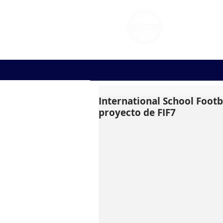
FOOT
International School Footb
proyecto de FIF7