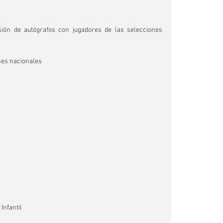
ión de autógrafos con jugadores de las selecciones 
nes nacionales
Infantil