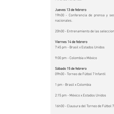
Jueves 13 de febrero
19h00 - Conferencia de prensa y ses
nacionales.
20h00 - Entrenamiento de las seleccio
Viernes 14 de febrero
7:45 pm - Brasil x Estados Unidos
9:00 pm - Colombia x México
Sábado 15 de febrero
09h00 - Torneo de Fútbol 7 Infantil
1 pm - Brasil x Colombia
2:15 pm - México x Estados Unidos
16h00 - Clausura del Torneo de Fútbol 7 