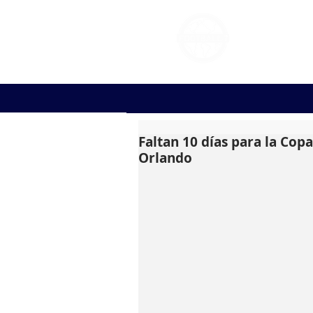
FOOT
Faltan 10 días para la Copa
Orlando