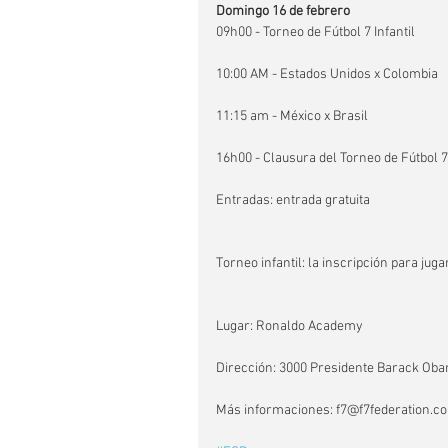
Domingo 16 de febrero
09h00 - Torneo de Fútbol 7 Infantil
10:00 AM - Estados Unidos x Colombia
11:15 am - México x Brasil
16h00 - Clausura del Torneo de Fútbol 7 
Entradas: entrada gratuita
Torneo infantil: la inscripción para juga
Lugar: Ronaldo Academy
Dirección: 3000 Presidente Barack Oba
Más informaciones: f7@f7federation.c