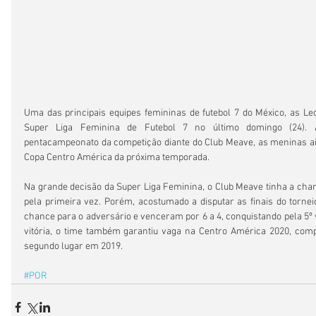
Uma das principais equipes femininas de futebol 7 do México, as Le
Super Liga Feminina de Futebol 7 no último domingo (24). 
pentacampeonato da competição diante do Club Meave, as meninas ai
Copa Centro América da próxima temporada.
Na grande decisão da Super Liga Feminina, o Club Meave tinha a chance
pela primeira vez. Porém, acostumado a disputar as finais do torne
chance para o adversário e venceram por 6 a 4, conquistando pela 5º 
vitória, o time também garantiu vaga na Centro América 2020, comp
segundo lugar em 2019.
#POR