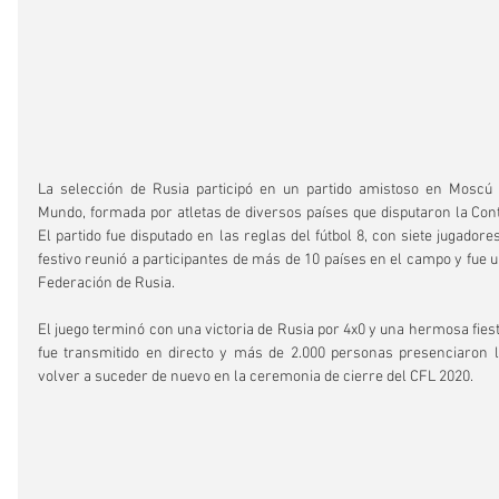
La selección de Rusia participó en un partido amistoso en Moscú c
Mundo, formada por atletas de diversos países que disputaron la Conti
El partido fue disputado en las reglas del fútbol 8, con siete jugadore
festivo reunió a participantes de más de 10 países en el campo y fue una
Federación de Rusia.
El juego terminó con una victoria de Rusia por 4x0 y una hermosa fiesta
fue transmitido en directo y más de 2.000 personas presenciaron la
volver a suceder de nuevo en la ceremonia de cierre del CFL 2020.