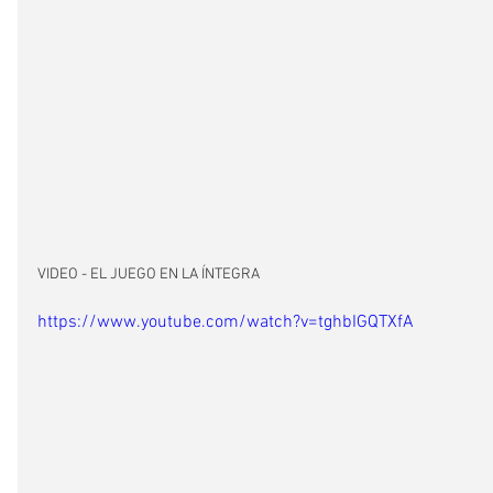
VIDEO - EL JUEGO EN LA ÍNTEGRA
https://www.youtube.com/watch?v=tghbIGQTXfA