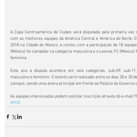
A Copa Centroamérica de Clubes será disputada pela primeira vez 
com as melhores equipes da América Central e América do Norte. O e
2018 na Cidade do México. e contou com a participação de 18 equipes
(México) foi campeão na categoria masculina e o Leonas FC (México) f
feminina.
Este ano a disputa acontece em seis categorias, sub-09, sub-11, 
masculino e feminino. O evento será realizado entre os dias 28 e 30 d
campos, sendo uma arena principal em frente ao Palácio do Governo 
As equipes interessadas podem solicitar inscrição através do e-mail 
#POR