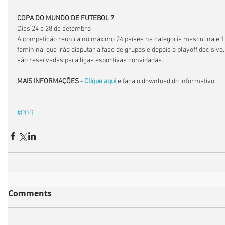
COPA DO MUNDO DE FUTEBOL 7
Dias 24 a 28 de setembro
A competição reunirá no máximo 24 países na categoria masculina e 12
feminina, que irão disputar a fase de grupos e depois o playoff decisivo.
são reservadas para ligas esportivas convidadas.
MAIS INFORMAÇÕES
 - 
Clique aqui
 e faça o download do informativo.
#POR
Comments