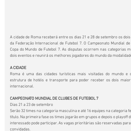
A cidade de Roma receberá entre os dias 21 e 28 de setembro os dois
da Federação Internacional de Futebol 7. O Campeonato Mundial de C
Copa do Mundo de Futebol 7. As disputas ocorrem nas categorias ma
dois eventos e reunirá os melhores jogadores do mundo da modalidad
A CIDADE
Roma é uma das cidades turísticas mais visitadas do mundo e 
estrutura de hotéis e transporte para poder receber os dois maiore
internacional.
CAMPEONATO MUNDIAL DE CLUBES DE FUTEBOL 7
Dias 21 a 23 de setembro
Serão 32 times na categoria masculina e até 16 equipes na categoria 
título. Na primeira fase os times jogarão em grupos e depois o playoff d
interessado pode participar. As vagas prioritárias são reservadas para 
convidadas.