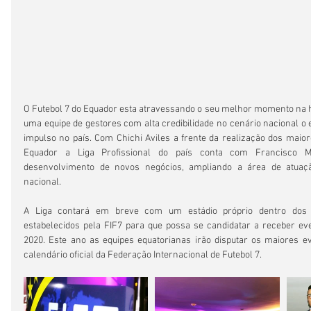
O Futebol 7 do Equador esta atravessando o seu melhor momento na h
uma equipe de gestores com alta credibilidade no cenário nacional o
impulso no país. Com Chichi Aviles a frente da realização dos maior
Equador a Liga Profissional do país conta com Francisco M
desenvolvimento de novos negócios, ampliando a área de atuação
nacional.
A Liga contará em breve com um estádio próprio dentro dos pa
estabelecidos pela FIF7 para que possa se candidatar a receber event
2020. Este ano as equipes equatorianas irão disputar os maiores ev
calendário oficial da Federação Internacional de Futebol 7.