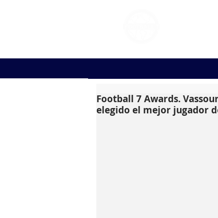
FOOT
Football 7 Awards. Vassoura
elegido el mejor jugador 