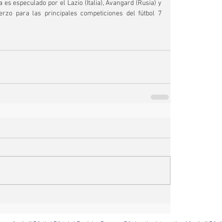
 es especulado por el Lazio (Italia), Avangard (Rusia) y 
rzo para las principales competiciones del fútbol 7  