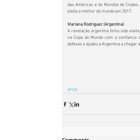
das Américas e do Mundial de Clubes, 
eleita a melhor do mundo em 2017.
Mariana Rodriguez (Argentina)
A revelação argentina tinha sido eleit
na Copa do Mundo com a confiança da
defesas e ajudou a Argentina a chegar 
#POR