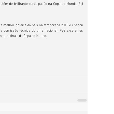
além de brilhante participação na Copa do Mundo. Foi 
a a melhor goleira do país na temporada 2018 e chegou 
 comissão técnica do time nacional. Fez excelentes 
as semifinais da Copa do Mundo.