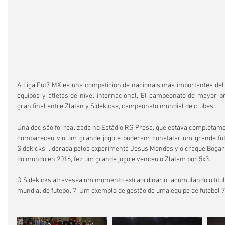
A Liga Fut7 MX es una competición de nacionais más importantes del
equipos y atletas de nível internacional. El campeonato de mayor pr
gran final entre Zlatan y Sidekicks, campeonato mundial de clubes.
Una decisão foi realizada no Estádio RG Presa, que estava completamen
compareceu viu um grande jogo e puderam constatar um grande fute
Sidekicks, liderada pelos experimenta Jesus Mendes y o craque Bogar 
do mundo en 2016, fez um grande jogo e venceu o Zlatam por 5x3.
O Sidekicks atravessa um momento extraordinário, acumulando o título 
mundial de futebol 7. Um exemplo de gestão de uma equipe de futebol 7