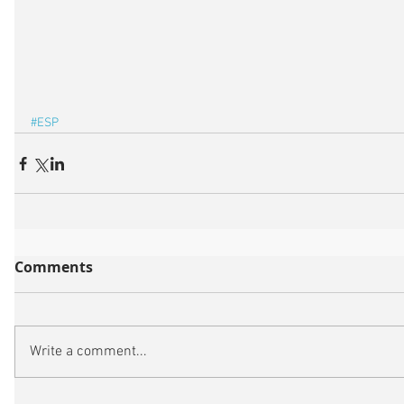
#ESP
Comments
Write a comment...