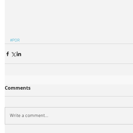
#POR
Comments
Write a comment...