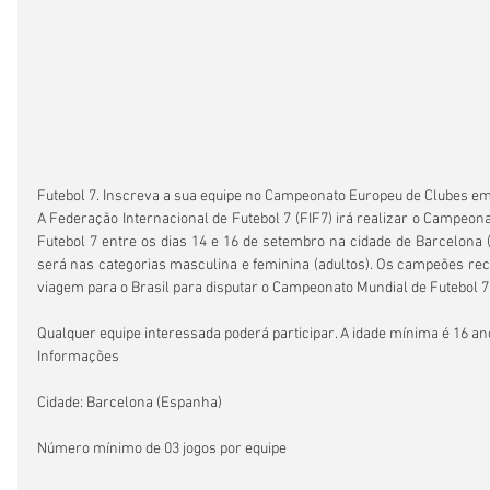
Futebol 7. Inscreva a sua equipe no Campeonato Europeu de Clubes e
A Federação Internacional de Futebol 7 (FIF7) irá realizar o Campeona
Futebol 7 entre os dias 14 e 16 de setembro na cidade de Barcelona 
será nas categorias masculina e feminina (adultos). Os campeões r
viagem para o Brasil para disputar o Campeonato Mundial de Futebol 
Qualquer equipe interessada poderá participar. A idade mínima é 16 an
Informações
Cidade: Barcelona (Espanha)
Número mínimo de 03 jogos por equipe