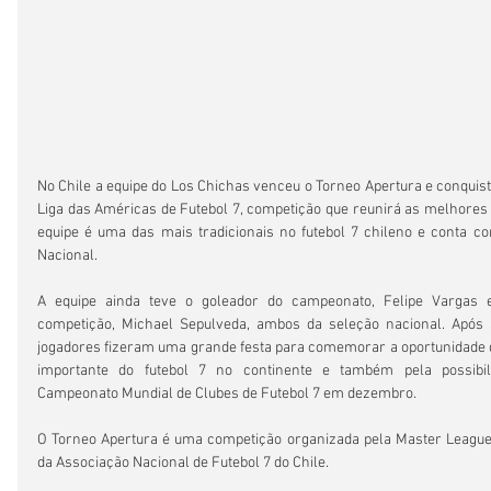
No Chile a equipe do Los Chichas venceu o Torneo Apertura e conquistou
Liga das Américas de Futebol 7, competição que reunirá as melhores e
equipe é uma das mais tradicionais no futebol 7 chileno e conta co
Nacional.
A equipe ainda teve o goleador do campeonato, Felipe Vargas 
competição, Michael Sepulveda, ambos da seleção nacional. Após a 
jogadores fizeram uma grande festa para comemorar a oportunidade de 
importante do futebol 7 no continente e também pela possibili
Campeonato Mundial de Clubes de Futebol 7 em dezembro.
O Torneo Apertura é uma competição organizada pela Master Leagu
da Associação Nacional de Futebol 7 do Chile.