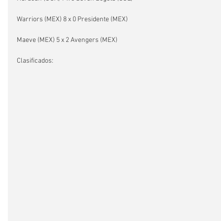
Warriors (MEX) 8 x 0 Presidente (MEX)
Maeve (MEX) 5 x 2 Avengers (MEX)
Clasificados: