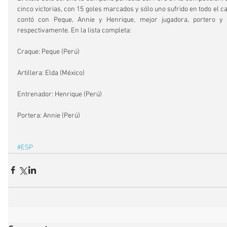
cinco victorias, con 15 goles marcados y sólo uno sufrido en todo el c
contó con Peque, Annie y Henrique, mejor jugadora, portero y e
respectivamente. En la lista completa:
Craque: Peque (Perú)
Artillera: Elda (México)
Entrenador: Henrique (Perú)
Portera: Annie (Perú)
#ESP