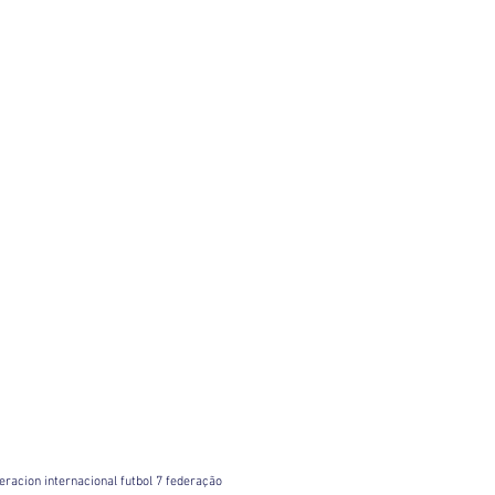
ederacion internacional futbol 7 federação