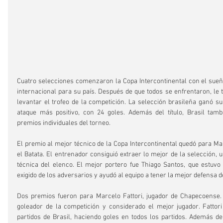
Cuatro selecciones comenzaron la Copa Intercontinental con el sueño 
internacional para su país. Después de que todos se enfrentaron, le t
levantar el trofeo de la competición. La selección brasileña ganó sus
ataque más positivo, con 24 goles. Además del título, Brasil tambi
premios individuales del torneo.
El premio al mejor técnico de la Copa Intercontinental quedó para Ma
el Batata. El entrenador consiguió extraer lo mejor de la selección, un
técnica del elenco. El mejor portero fue Thiago Santos, que estuvo
exigido de los adversarios y ayudó al equipo a tener la mejor defensa d
Dos premios fueron para Marcelo Fattori, jugador de Chapecoense. E
goleador de la competición y considerado el mejor jugador. Fattori
partidos de Brasil, haciendo goles en todos los partidos. Además de l