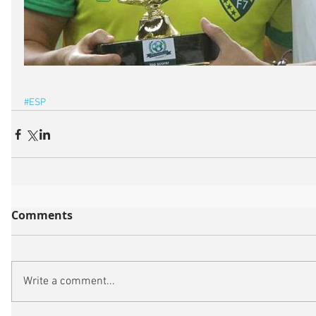
#ESP
Comments
Write a comment...