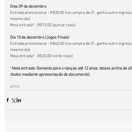
Dias 09 de dezembro
Entrada promocional - R$30,00 (na compra de 01, ganha outro ingresso
mesmo dia)
Meia entrada* - R$15,00 (quinze reais)
Dia 10 de dezembro (Jogos Finais)
Entrada promocional - R$40,00 (na compra de 01, ganha outro ingresso
mesmo dia)
Meia entrada* - R$20,00 (vinte reais)
*
Meia entrada: Somente para crianças até 12 anos, idosos acima de 65
(todos mediante apresentação de documento).
#POR