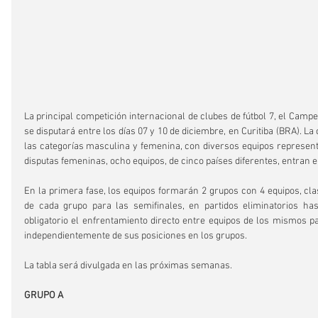
La principal competición internacional de clubes de fútbol 7, el Camp
se disputará entre los días 07 y 10 de diciembre, en Curitiba (BRA). La
las categorías masculina y femenina, con diversos equipos representa
disputas femeninas, ocho equipos, de cinco países diferentes, entran en 
En la primera fase, los equipos formarán 2 grupos con 4 equipos, clas
de cada grupo para las semifinales, en partidos eliminatorios hast
obligatorio el enfrentamiento directo entre equipos de los mismos paí
independientemente de sus posiciones en los grupos.
La tabla será divulgada en las próximas semanas.
GRUPO A