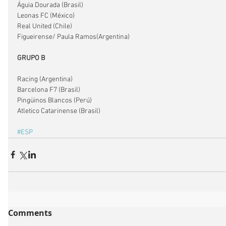
Águia Dourada (Brasil)
Leonas FC (México)
Real United (Chile)
Figueirense/ Paula Ramos(Argentina)
GRUPO B
Racing (Argentina)
Barcelona F7 (Brasil)
Pingüinos Blancos (Perú)
Atletico Catarinense (Brasil)
#ESP
Comments