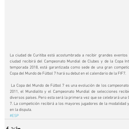
La ciudad de Curitiba está acostumbrada a recibir grandes eventos de
ciudad recibirá del Campeonato Mundial de Clubes y de la Copa Inte
temporada 2018, está garantizada como sede de una gran competici
Copa del Mundo de Fútbol 7 hará su debut en el calendario de la FIF7.
 La Copa del Mundo de Fútbol 7 es una evolución de los campeonatos de selecciones. Desde 
2011, el Mundialito y el Campeonato Mundial de selecciones recibi
diversos países. Pero esta será la primera vez que se celebrará una C
7. La competición recibirá a los mayores jugadores de la modalidad y
en la disputa.
#ESP