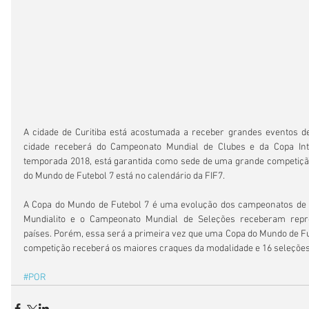
A cidade de Curitiba está acostumada a receber grandes eventos de 
cidade receberá do Campeonato Mundial de Clubes e da Copa Inter
temporada 2018, está garantida como sede de uma grande competição
do Mundo de Futebol 7 está no calendário da FIF7.
A Copa do Mundo de Futebol 7 é uma evolução dos campeonatos de s
Mundialito e o Campeonato Mundial de Seleções receberam repre
países. Porém, essa será a primeira vez que uma Copa do Mundo de Fute
competição receberá os maiores craques da modalidade e 16 seleções 
#POR