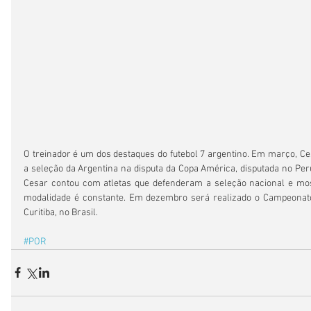
O treinador é um dos destaques do futebol 7 argentino. Em março, C
a seleção da Argentina na disputa da Copa América, disputada no Peru
Cesar contou com atletas que defenderam a seleção nacional e mos
modalidade é constante. Em dezembro será realizado o Campeonato
Curitiba, no Brasil.
#POR