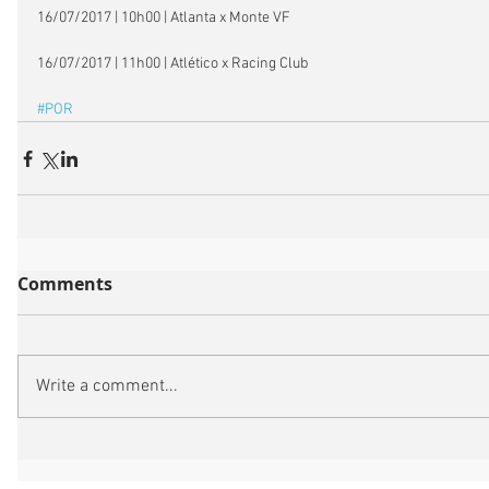
16/07/2017 | 10h00 | Atlanta x Monte VF
16/07/2017 | 11h00 | Atlético x Racing Club
#POR
Comments
Write a comment...