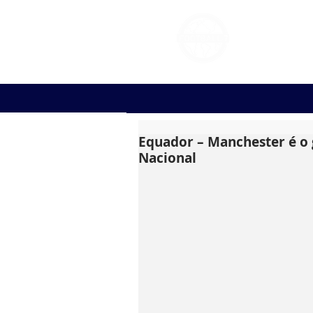
FOOT
Equador – Manchester é o
Nacional