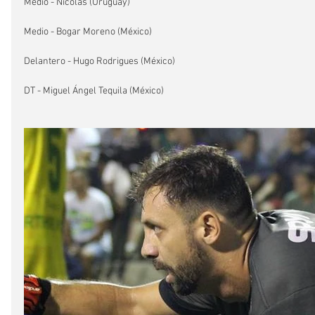
Medio - Nicolas (Uruguay)
Medio - Bogar Moreno (México)
Delantero - Hugo Rodrigues (México)
DT - Miguel Ángel Tequila (México)