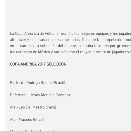
La Copa América de Fútbol 7 reunió a los mejores equipos y los jugador
alto nivel y decenas de goles marcados. Durante la competición, muc
en el campo y la selección del concurso estaba formado por grandes 
fue campeón de México y también con el mayor número de jugadores en 
COPA AMERICA 2017 SELECCIÓN
Portero - Rodrigo Rocha (Brasil)
Defensor – Jesus Mendes (México)
Ala - Leo Del Mastro (Perú)
Ala - Macedo (Brazil)