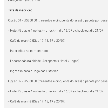
Categoria B (+45 anos)
Taxa de inscrição
Opção 01 - U$350,00 (trezentos e cinquenta dólares) o pacote por pess
- Hotel (5 dias e 4 noites) – check-in dia 16/07 e check-out dia 21/07
- Café da manhã (Dias 17, 18, 19 e 20/07)
- Inscrições no campeonato
- Locomoção na cidade (Aeroporto x Hotel x Jogos)
- Ingresso para o Jogo das Estrelas
Opção 02 - U$350,00 (trezentos e cinquenta dólares) o pacote por pess
- Hotel (5 dias e 4 noites) – check-in dia 16/07 e check-out dia 21/07
- Café da manhã (Dias 17, 18, 19 e 20/07)