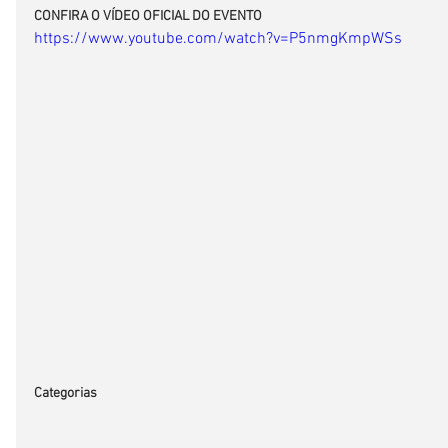
CONFIRA O VÍDEO OFICIAL DO EVENTO
https://www.youtube.com/watch?v=P5nmgKmpWSs
Categorias