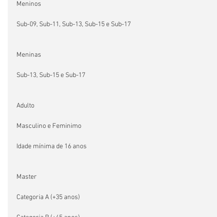
Meninos
Sub-09, Sub-11, Sub-13, Sub-15 e Sub-17
Meninas
Sub-13, Sub-15 e Sub-17
Adulto
Masculino e Feminimo
Idade mínima de 16 anos
Master
Categoria A (+35 anos)