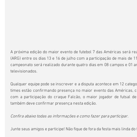
A próxima edição do maior evento de futebol 7 das Américas será re
(ARG) entre os dias 13 e 16 de julho com a participação de mais de 11
campeonato será realizado durante quatro dias em 08 campos e 01 ar
televisionados.
Qualquer equipe pode se inscrever e a disputa acontece em 12 categor
times estão confirmando presença no maior evento das Américas, co
com a participação do craque Falcão, o maior jogador de futsal de
também deve confirmar presença nesta edição.
Confira abaixo todas as informações e como fazer para participar.
Junte seus amigos e participe! Não fique de fora da festa mais linda do