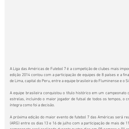
A Liga das Américas de Futebol 7 é a competição de clubes mais impor
edição 2014 contou com a participação de equipes de 8 países e a final
de Lima, capital do Peru, entre a equipe brasileira do Fluminense e o S
A equipe brasileira conquistou o título histórico em um campeonato
estrelas, incluindo o maior jogador de futsal de todos os tempos, o c
íntegra como foi a decisão.
A próxima edição do maior evento de futebol 7 das Américas será re
(ARG) entre os dias 13 e 16 de julho com a participação de mais de 11