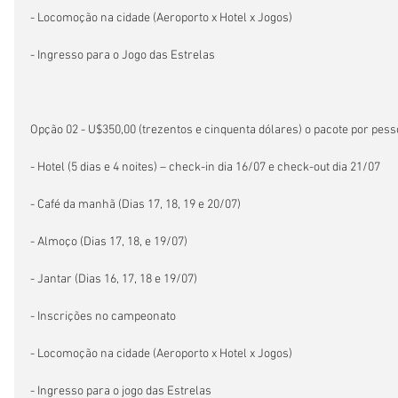
- Locomoção na cidade (Aeroporto x Hotel x Jogos)
- Ingresso para o Jogo das Estrelas
Opção 02 - U$350,00 (trezentos e cinquenta dólares) o pacote por pess
- Hotel (5 dias e 4 noites) – check-in dia 16/07 e check-out dia 21/07
- Café da manhã (Dias 17, 18, 19 e 20/07)
- Almoço (Dias 17, 18, e 19/07)
- Jantar (Dias 16, 17, 18 e 19/07)
- Inscrições no campeonato
- Locomoção na cidade (Aeroporto x Hotel x Jogos)
- Ingresso para o jogo das Estrelas