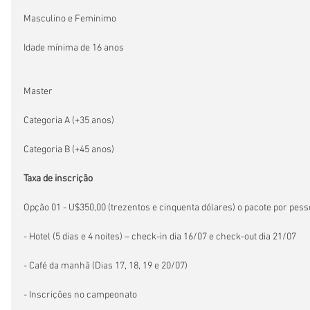
Masculino e Feminimo
Idade mínima de 16 anos
Master
Categoria A (+35 anos)
Categoria B (+45 anos)
Taxa de inscrição
Opção 01 - U$350,00 (trezentos e cinquenta dólares) o pacote por pess
- Hotel (5 dias e 4 noites) – check-in dia 16/07 e check-out dia 21/07
- Café da manhã (Dias 17, 18, 19 e 20/07)
- Inscrições no campeonato