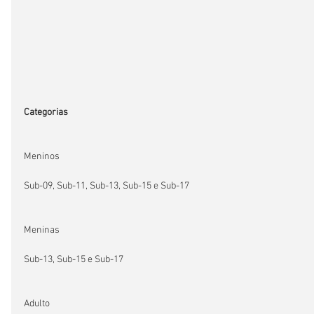
Categorias
Meninos
Sub-09, Sub-11, Sub-13, Sub-15 e Sub-17
Meninas
Sub-13, Sub-15 e Sub-17
Adulto