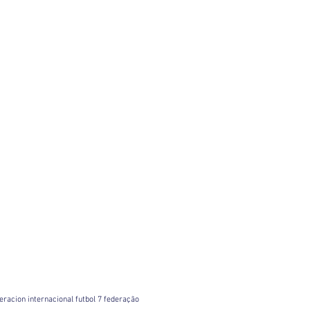
ederacion internacional futbol 7 federação